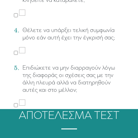
4.
Θέλετε να υπάρξει τελική συμφωνία
μόνο εάν αυτή έχει την έγκρισή σας;
5.
Επιδιώκετε να μην διαρραγούν λόγω
της διαφοράς οι σχέσεις σας με την
άλλη πλευρά αλλά να διατηρηθούν
αυτές και στο μέλλον;
ΑΠΟΤΕΛΕΣΜΑ ΤΕΣΤ