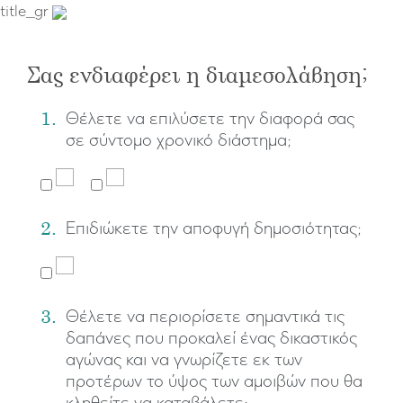
title_gr
Σας ενδιαφέρει η διαμεσολάβηση;
1.
Θέλετε να επιλύσετε την διαφορά σας
σε σύντομο χρονικό διάστημα;
2.
Eπιδιώκετε την αποφυγή δημοσιότητας;
3.
Θέλετε να περιορίσετε σημαντικά τις
δαπάνες που προκαλεί ένας δικαστικός
αγώνας και να γνωρίζετε εκ των
προτέρων το ύψος των αμοιβών που θα
κληθείτε να καταβάλετε;