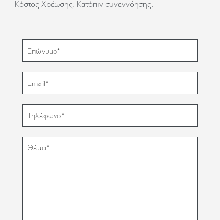
Κόστος Χρέωσης: Κατόπιν συνεννόησης.