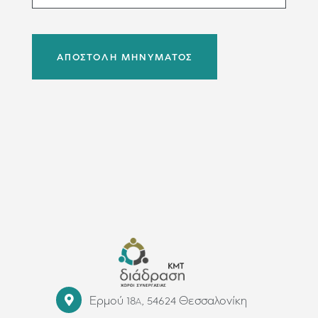
ΑΠΟΣΤΟΛΗ ΜΗΝΥΜΑΤΟΣ
Ερμού 18
, 54624 Θεσσαλονίκη
Α