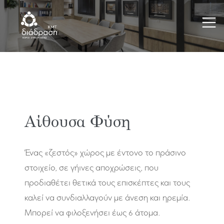
Αίθουσα Φύση
Ένας «ζεστός» χώρος με έντονο το πράσινο
στοιχείο, σε γήινες αποχρώσεις, που
προδιαθέτει θετικά τους επισκέπτες και τους
καλεί να συνδιαλλαγούν με άνεση και ηρεμία.
Μπορεί να φιλοξενήσει έως 6 άτομα.