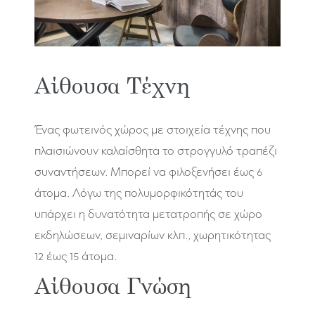
Αίθουσα Τέχνη
Ένας φωτεινός χώρος με στοιχεία τέχνης που
πλαισιώνουν καλαίσθητα το στρογγυλό τραπέζι
συναντήσεων. Μπορεί να φιλοξενήσει έως 6
άτομα. Λόγω της πολυμορφικότητάς του
υπάρχει η δυνατότητα μετατροπής σε χώρο
εκδηλώσεων, σεμιναρίων κλπ., χωρητικότητας
12 έως 15 άτομα.
Αίθουσα Γνώση